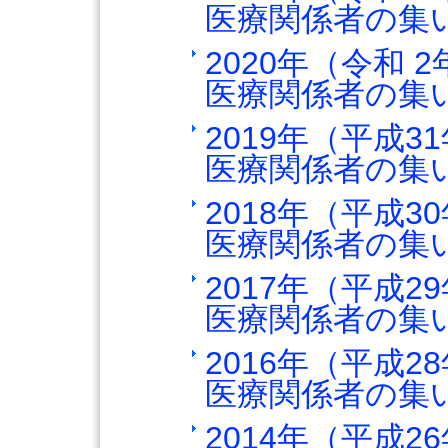
医療関係者の集
2020年（令和 
医療関係者の集
2019年（平成3
医療関係者の集
2018年（平成3
医療関係者の集
2017年（平成2
医療関係者の集
2016年（平成2
医療関係者の集
2014年（平成2