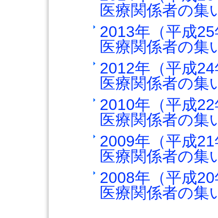
医療関係者の集
2013年（平成2
医療関係者の集
2012年（平成2
医療関係者の集
2010年（平成2
医療関係者の集
2009年（平成2
医療関係者の集
2008年（平成2
医療関係者の集