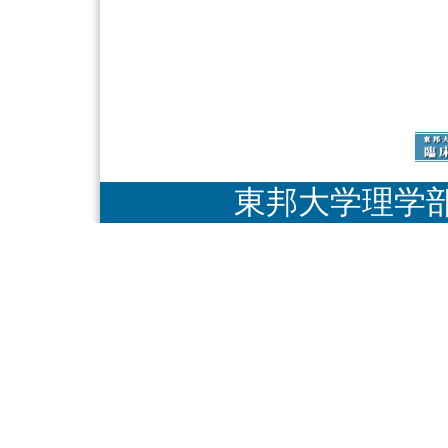
東邦大学理学