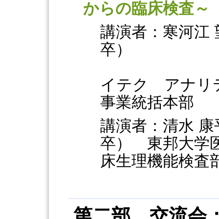
からの臨床検査～
講演者：寒河江 
卒）
株式
イテク アナリ
事業統括本部
講演者：清水 康
卒） 東邦大学
床生理機能検査
第二部 交流会