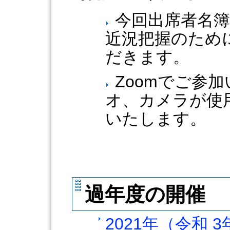
今回出席者名簿
近況把握のため
だきます。
Zoomでご参
オ、カメラが使
いたします。
過年度の開催
2021年（令和 