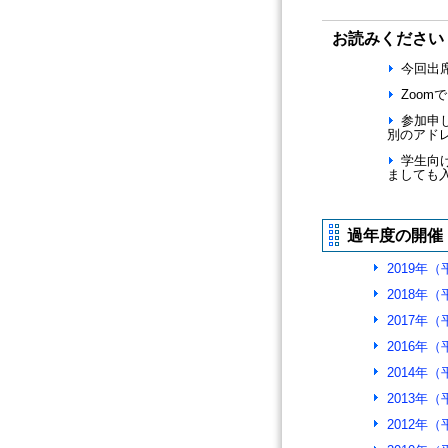
お読みください
今回出
Zoom
参加申し
別のアド
学生向
ましても
過年度の開催
2019年
2018年
2017年
2016年
2014年
2013年
2012年